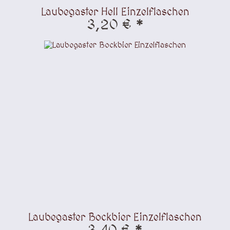
Laubegaster Hell Einzelflaschen
3,20 € *
Laubegaster Bockbier Einzelflaschen