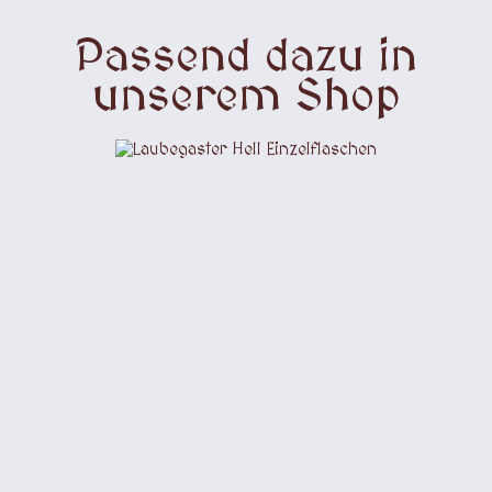
Passend dazu in
unserem Shop