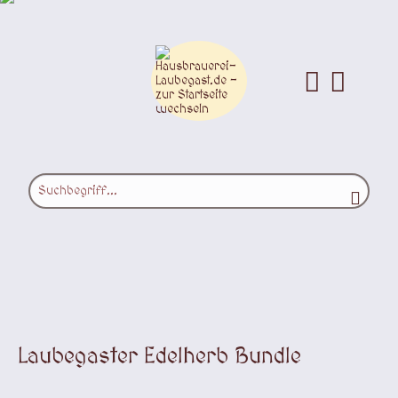
Laubegaster Edelherb Bundle