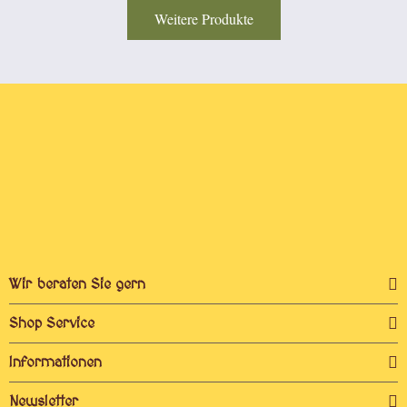
Weitere Produkte
Wir beraten Sie gern
Shop Service
Informationen
Newsletter