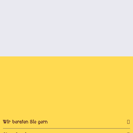
Wir beraten Sie gern