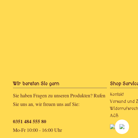
Wir beraten Sie gern
Shop Servic
Sie haben Fragen zu unseren Produkten? Rufen
Kontakt
Versand und 
Sie uns an, wir freuen uns auf Sie:
Widerrufsrech
AGB
0351 484 555 80
Mo-Fr 10:00 - 16:00 Uhr