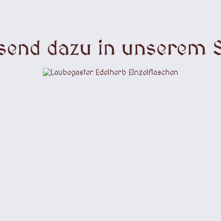
send dazu in unserem 