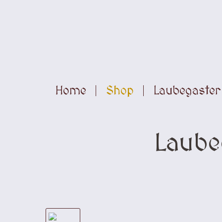
Home
Shop
Laubegaster 
Laube