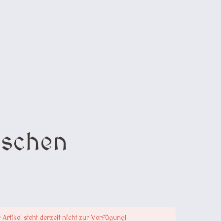
aschen
 Artikel steht derzeit nicht zur Verfügung!