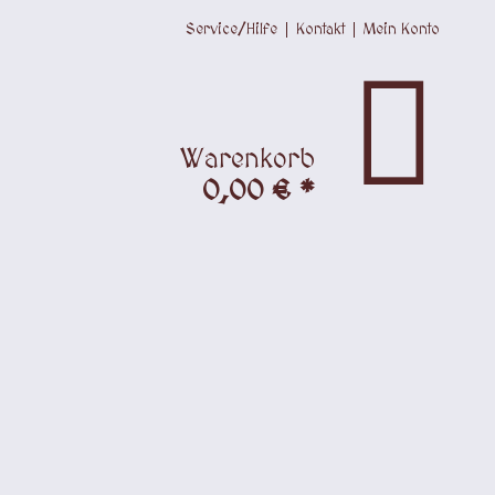
Service/Hilfe
Kontakt
Mein Konto
Warenkorb
0,00 € *