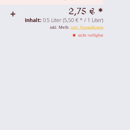
2,75 € *
+
Inhalt:
0.5 Liter (5,50 € * / 1 Liter)
inkl. MwSt.
zzgl. Versandkosten
nicht verfügbar