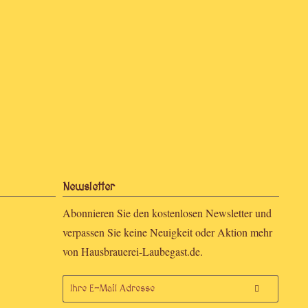
Newsletter
Abonnieren Sie den kostenlosen Newsletter und
verpassen Sie keine Neuigkeit oder Aktion mehr
von Hausbrauerei-Laubegast.de.