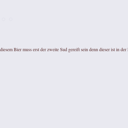
i diesem Bier muss erst der zweite Sud gereift sein denn dieser ist in d