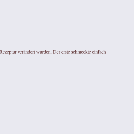
er Rezeptur verändert wurden. Der erste schmeckte einfach