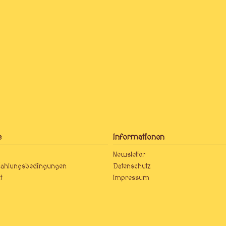
e
Informationen
Newsletter
Zahlungsbedingungen
Datenschutz
t
Impressum