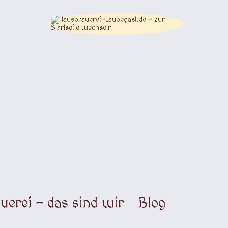
uerei - das sind wir
Blog