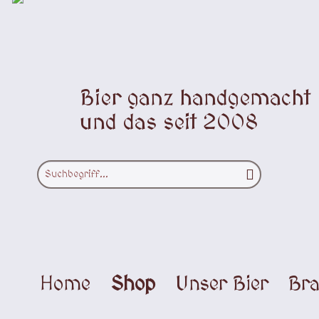
Bier ganz handgemacht
und das seit 2008
Home
Shop
Unser Bier
Bra